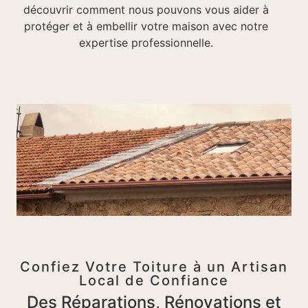
découvrir comment nous pouvons vous aider à
protéger et à embellir votre maison avec notre
expertise professionnelle.
Confiez Votre Toiture à un Artisan
Local de Confiance
Des Réparations, Rénovations et