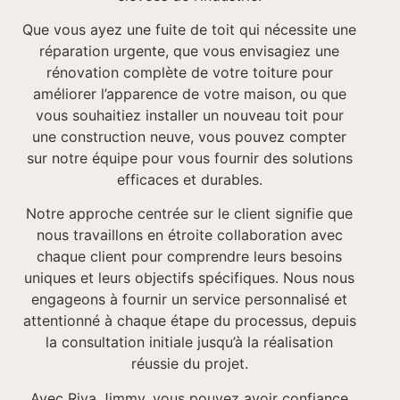
Que vous ayez une fuite de toit qui nécessite une
réparation urgente, que vous envisagiez une
rénovation complète de votre toiture pour
améliorer l’apparence de votre maison, ou que
vous souhaitiez installer un nouveau toit pour
une construction neuve, vous pouvez compter
sur notre équipe pour vous fournir des solutions
efficaces et durables.
Notre approche centrée sur le client signifie que
nous travaillons en étroite collaboration avec
chaque client pour comprendre leurs besoins
uniques et leurs objectifs spécifiques. Nous nous
engageons à fournir un service personnalisé et
attentionné à chaque étape du processus, depuis
la consultation initiale jusqu’à la réalisation
réussie du projet.
Avec Riva Jimmy, vous pouvez avoir confiance