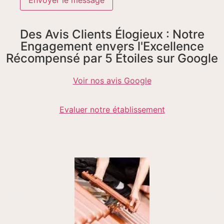
Des Avis Clients Élogieux : Notre
Engagement envers l'Excellence
Récompensé par 5 Étoiles sur Google
Voir nos avis Google
Evaluer notre établissement