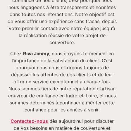
confiance de nos clients, c’est pourquoi nous
nous engageons à être transparents et honnêtes
dans toutes nos interactions. Notre objectif est
de vous offrir une expérience sans tracas, depuis
votre premier contact avec notre équipe jusqu’à
la réalisation réussie de votre projet de
couverture.
Chez
Riva Jimmy
, nous croyons fermement en
l’importance de la satisfaction du client. C’est
pourquoi nous nous efforçons toujours de
dépasser les attentes de nos clients et de leur
offrir un service exceptionnel à chaque fois.
Nous sommes fiers de notre réputation d’artisan
couvreur de confiance en Indre-et-Loire, et nous
sommes déterminés à continuer à mériter cette
confiance pour les années à venir.
Contactez-nous
dès aujourd’hui pour discuter
de vos besoins en matière de couverture et