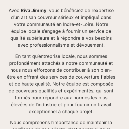
Avec
Riva Jimmy
, vous bénéficiez de l’expertise
d’un artisan couvreur sérieux et impliqué dans
votre communauté en Indre-et-Loire. Notre
équipe locale s’engage à fournir un service de
qualité supérieure et à répondre à vos besoins
avec professionnalisme et dévouement.
En tant qu’entreprise locale, nous sommes
profondément attachés à notre communauté et
nous nous efforçons de contribuer à son bien-
être en offrant des services de couverture fiables
et de haute qualité. Notre équipe est composée
de couvreurs qualifiés et expérimentés, qui sont
formés pour répondre aux normes les plus
élevées de l’industrie et pour fournir un travail
exceptionnel à chaque projet.
Nous comprenons l’importance de maintenir la