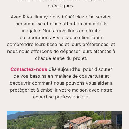
spécifiques.
Avec Riva Jimmy, vous bénéficiez d’un service
personnalisé et d’une attention aux détails
inégalée. Nous travaillons en étroite
collaboration avec chaque client pour
comprendre leurs besoins et leurs préférences, et
nous nous efforçons de dépasser leurs attentes à
chaque étape du projet.
Contactez-nous
dès aujourd’hui pour discuter
de vos besoins en matière de couverture et
découvrir comment nous pouvons vous aider à
protéger et à embellir votre maison avec notre
expertise professionnelle.