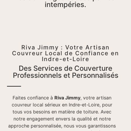
intempéries.
Riva Jimmy : Votre Artisan
Couvreur Local de Confiance en
Indre-et-Loire
Des Services de Couverture
Professionnels et Personnalisés
Faites confiance à
Riva Jimmy
, votre artisan
couvreur local sérieux en Indre-et-Loire, pour
tous vos besoins en matière de toiture. Avec
notre engagement envers la qualité et notre
approche personnalisée, nous vous garantissons