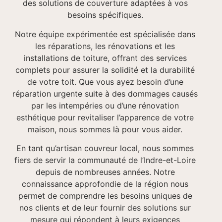
des solutions de couverture adaptées à vos
besoins spécifiques.
Notre équipe expérimentée est spécialisée dans
les réparations, les rénovations et les
installations de toiture, offrant des services
complets pour assurer la solidité et la durabilité
de votre toit. Que vous ayez besoin d’une
réparation urgente suite à des dommages causés
par les intempéries ou d’une rénovation
esthétique pour revitaliser l’apparence de votre
maison, nous sommes là pour vous aider.
En tant qu’artisan couvreur local, nous sommes
fiers de servir la communauté de l’Indre-et-Loire
depuis de nombreuses années. Notre
connaissance approfondie de la région nous
permet de comprendre les besoins uniques de
nos clients et de leur fournir des solutions sur
mesure qui répondent à leurs exigences