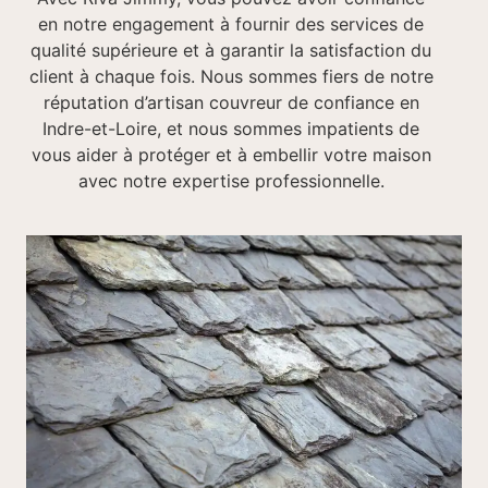
en notre engagement à fournir des services de
qualité supérieure et à garantir la satisfaction du
client à chaque fois. Nous sommes fiers de notre
réputation d’artisan couvreur de confiance en
Indre-et-Loire, et nous sommes impatients de
vous aider à protéger et à embellir votre maison
avec notre expertise professionnelle.