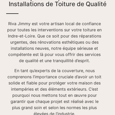
Installations de Toiture de Qualité
Riva Jimmy est votre artisan local de confiance
pour toutes les interventions sur votre toiture en
Indre-et-Loire. Que ce soit pour des réparations
urgentes, des rénovations esthétiques ou des
installations neuves, notre équipe sérieuse et
compétente est là pour vous offrir des services
de qualité et une tranquillité d’esprit.
En tant qu’experts de la couverture, nous
comprenons l’importance cruciale d’avoir un toit
solide et fiable pour protéger votre maison des
intempéries et des éléments extérieurs. C’est
pourquoi nous mettons tout en œuvre pour
garantir que chaque projet est réalisé avec le
plus grand soin et selon les normes les plus
élevées de l’industrie.