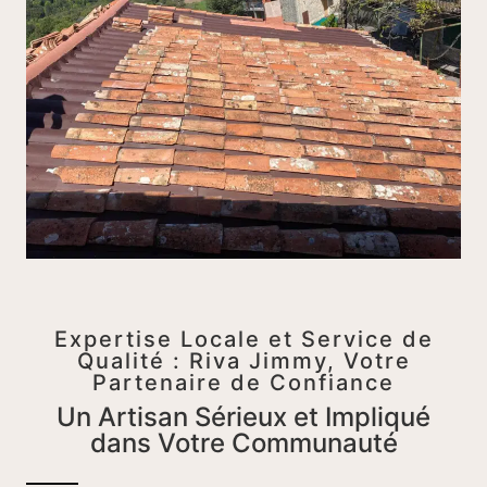
Expertise Locale et Service de
Qualité : Riva Jimmy, Votre
Partenaire de Confiance
Un Artisan Sérieux et Impliqué
dans Votre Communauté