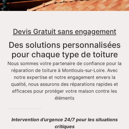
Devis Gratuit sans engagement
Des solutions personnalisées
pour chaque type de toiture
Nous sommes votre partenaire de confiance pour la
réparation de toiture à Montlouis-sur-Loire. Avec
notre expertise et notre engagement envers la
qualité, nous assurons des réparations rapides et
efficaces pour protéger votre maison contre les
éléments
Intervention d’urgence 24/7 pour les situations
critiques