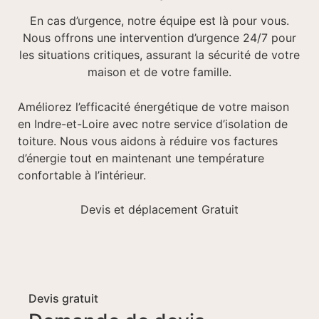
En cas d’urgence, notre équipe est là pour vous.
Nous offrons une intervention d’urgence 24/7 pour
les situations critiques, assurant la sécurité de votre
maison et de votre famille.
Améliorez l’efficacité énergétique de votre maison
en Indre-et-Loire avec notre service d’isolation de
toiture. Nous vous aidons à réduire vos factures
d’énergie tout en maintenant une température
confortable à l’intérieur.
Devis et déplacement Gratuit
Devis gratuit