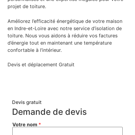
projet de toiture.
Améliorez l’efficacité énergétique de votre maison
en Indre-et-Loire avec notre service d’isolation de
toiture. Nous vous aidons à réduire vos factures
d’énergie tout en maintenant une température
confortable à l’intérieur.
Devis et déplacement Gratuit
Devis gratuit
Demande de devis
Votre nom
*