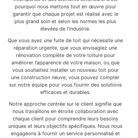
pourquoi nous mettons tout en œuvre pour
garantir que chaque projet est réalisé avec le
plus grand soin et selon les normes les plus
élevées de l’industrie.
Que vous ayez une fuite de toit qui nécessite une
réparation urgente, que vous envisagiez une
rénovation complète de votre toiture pour
améliorer l’apparence de votre maison, ou que
vous souhaitiez installer un nouveau toit pour
une construction neuve, vous pouvez compter
sur notre équipe pour vous fournir des solutions
efficaces et durables.
Notre approche centrée sur le client signifie que
nous travaillons en étroite collaboration avec
chaque client pour comprendre leurs besoins
uniques et leurs objectifs spécifiques. Nous nous
engageons à fournir un service personnalisé et