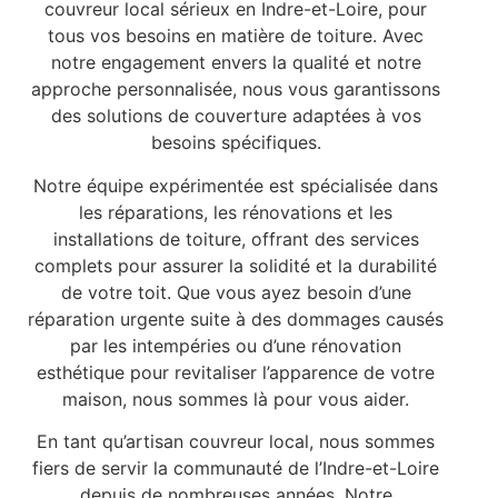
couvreur local sérieux en Indre-et-Loire, pour
tous vos besoins en matière de toiture. Avec
notre engagement envers la qualité et notre
approche personnalisée, nous vous garantissons
des solutions de couverture adaptées à vos
besoins spécifiques.
Notre équipe expérimentée est spécialisée dans
les réparations, les rénovations et les
installations de toiture, offrant des services
complets pour assurer la solidité et la durabilité
de votre toit. Que vous ayez besoin d’une
réparation urgente suite à des dommages causés
par les intempéries ou d’une rénovation
esthétique pour revitaliser l’apparence de votre
maison, nous sommes là pour vous aider.
En tant qu’artisan couvreur local, nous sommes
fiers de servir la communauté de l’Indre-et-Loire
depuis de nombreuses années. Notre