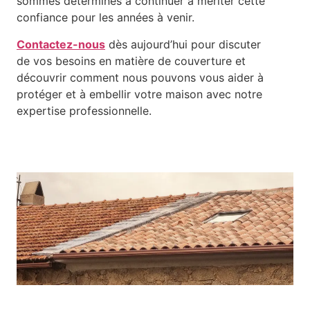
sommes déterminés à continuer à mériter cette
confiance pour les années à venir.
Contactez-nous
dès aujourd’hui pour discuter
de vos besoins en matière de couverture et
découvrir comment nous pouvons vous aider à
protéger et à embellir votre maison avec notre
expertise professionnelle.