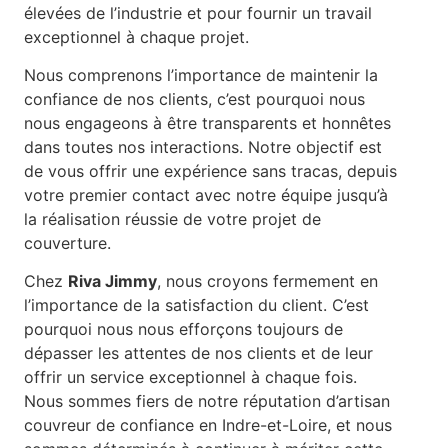
élevées de l’industrie et pour fournir un travail
exceptionnel à chaque projet.
Nous comprenons l’importance de maintenir la
confiance de nos clients, c’est pourquoi nous
nous engageons à être transparents et honnêtes
dans toutes nos interactions. Notre objectif est
de vous offrir une expérience sans tracas, depuis
votre premier contact avec notre équipe jusqu’à
la réalisation réussie de votre projet de
couverture.
Chez
Riva Jimmy
, nous croyons fermement en
l’importance de la satisfaction du client. C’est
pourquoi nous nous efforçons toujours de
dépasser les attentes de nos clients et de leur
offrir un service exceptionnel à chaque fois.
Nous sommes fiers de notre réputation d’artisan
couvreur de confiance en Indre-et-Loire, et nous