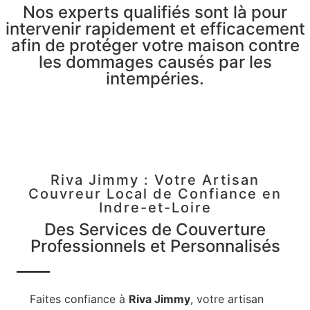
Nos experts qualifiés sont là pour
intervenir rapidement et efficacement
afin de protéger votre maison contre
les dommages causés par les
intempéries.
Riva Jimmy : Votre Artisan
Couvreur Local de Confiance en
Indre-et-Loire
Des Services de Couverture
Professionnels et Personnalisés
Faites confiance à
Riva Jimmy
, votre artisan