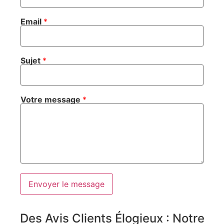
Email
*
Sujet
*
Votre message
*
Envoyer le message
Des Avis Clients Élogieux : Notre