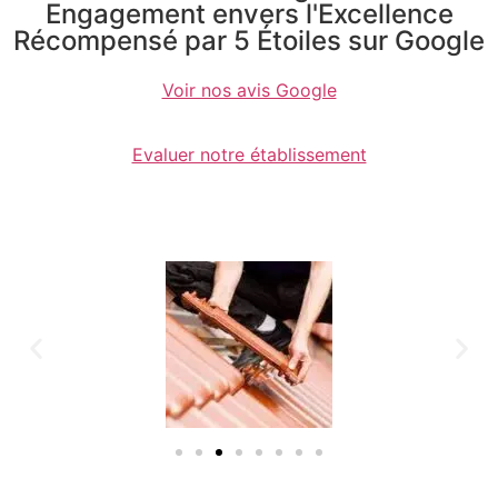
Engagement envers l'Excellence
Récompensé par 5 Étoiles sur Google
Voir nos avis Google
Evaluer notre établissement