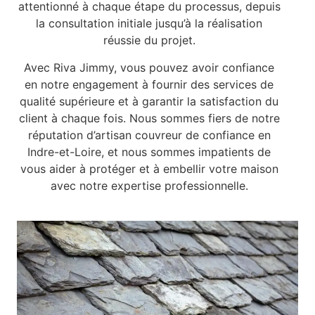
attentionné à chaque étape du processus, depuis
la consultation initiale jusqu’à la réalisation
réussie du projet.
Avec Riva Jimmy, vous pouvez avoir confiance
en notre engagement à fournir des services de
qualité supérieure et à garantir la satisfaction du
client à chaque fois. Nous sommes fiers de notre
réputation d’artisan couvreur de confiance en
Indre-et-Loire, et nous sommes impatients de
vous aider à protéger et à embellir votre maison
avec notre expertise professionnelle.