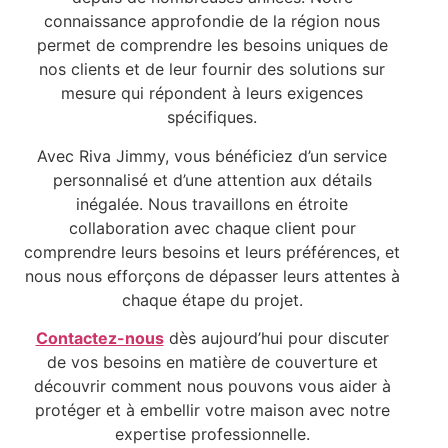
connaissance approfondie de la région nous
permet de comprendre les besoins uniques de
nos clients et de leur fournir des solutions sur
mesure qui répondent à leurs exigences
spécifiques.
Avec Riva Jimmy, vous bénéficiez d’un service
personnalisé et d’une attention aux détails
inégalée. Nous travaillons en étroite
collaboration avec chaque client pour
comprendre leurs besoins et leurs préférences, et
nous nous efforçons de dépasser leurs attentes à
chaque étape du projet.
Contactez-nous
dès aujourd’hui pour discuter
de vos besoins en matière de couverture et
découvrir comment nous pouvons vous aider à
protéger et à embellir votre maison avec notre
expertise professionnelle.