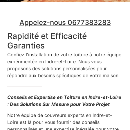
Appelez-nous 0677383283
Rapidité et Efficacité
Garanties
Confiez l'installation de votre toiture à notre équipe
expérimentée en Indre-et-Loire. Nous vous
proposons des solutions personnalisées pour
répondre aux besoins spécifiques de votre maison.
Conseils et Expertise en Toiture en Indre-et-Loire
: Des Solutions Sur Mesure pour Votre Projet
Notre équipe de couvreurs experts en Indre-et-
Loire est là pour vous fournir des conseils
personnalisés et une expertise inégalée pour votre