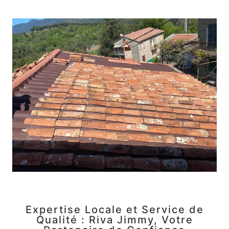
Expertise Locale et Service de
Qualité : Riva Jimmy, Votre