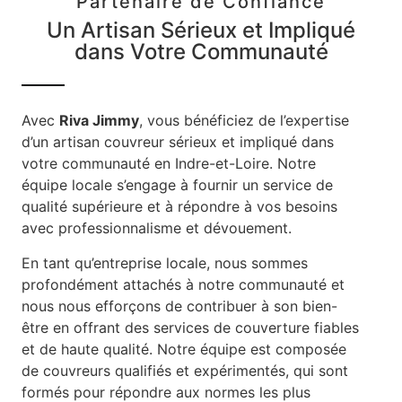
Partenaire de Confiance
Un Artisan Sérieux et Impliqué
dans Votre Communauté
Avec
Riva Jimmy
, vous bénéficiez de l’expertise
d’un artisan couvreur sérieux et impliqué dans
votre communauté en Indre-et-Loire. Notre
équipe locale s’engage à fournir un service de
qualité supérieure et à répondre à vos besoins
avec professionnalisme et dévouement.
En tant qu’entreprise locale, nous sommes
profondément attachés à notre communauté et
nous nous efforçons de contribuer à son bien-
être en offrant des services de couverture fiables
et de haute qualité. Notre équipe est composée
de couvreurs qualifiés et expérimentés, qui sont
formés pour répondre aux normes les plus