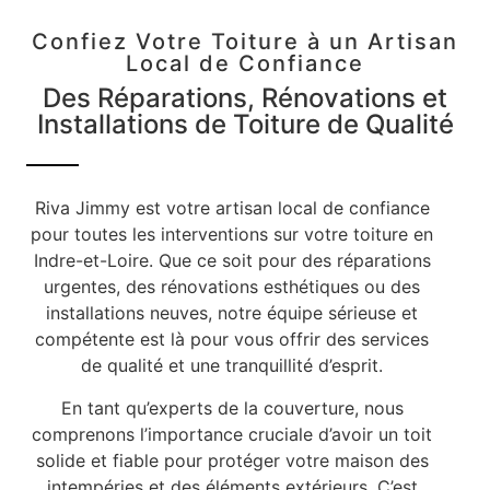
Confiez Votre Toiture à un Artisan
Local de Confiance
Des Réparations, Rénovations et
Installations de Toiture de Qualité
Riva Jimmy est votre artisan local de confiance
pour toutes les interventions sur votre toiture en
Indre-et-Loire. Que ce soit pour des réparations
urgentes, des rénovations esthétiques ou des
installations neuves, notre équipe sérieuse et
compétente est là pour vous offrir des services
de qualité et une tranquillité d’esprit.
En tant qu’experts de la couverture, nous
comprenons l’importance cruciale d’avoir un toit
solide et fiable pour protéger votre maison des
intempéries et des éléments extérieurs. C’est